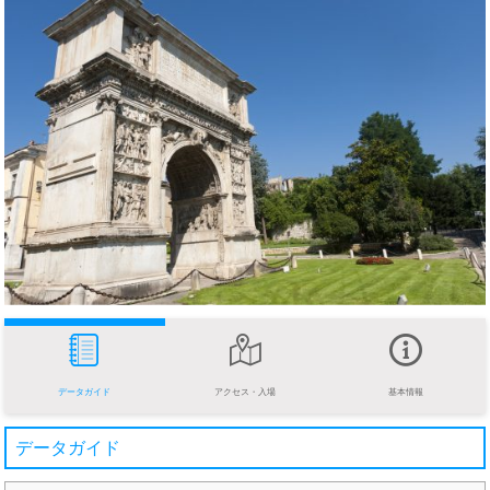
データガイド
アクセス・入場
基本情報
データガイド