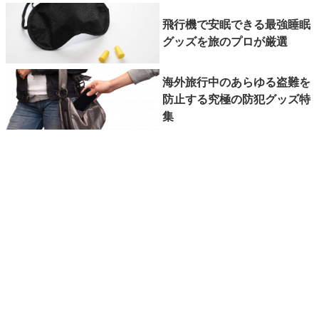
飛行機で安眠できる最強睡眠
グッズを旅のプロが厳選
海外旅行中のあらゆる盗難を
防止する究極の防犯グッズ特
集