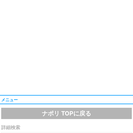
メニュー
ナポリ TOPに戻る
詳細検索