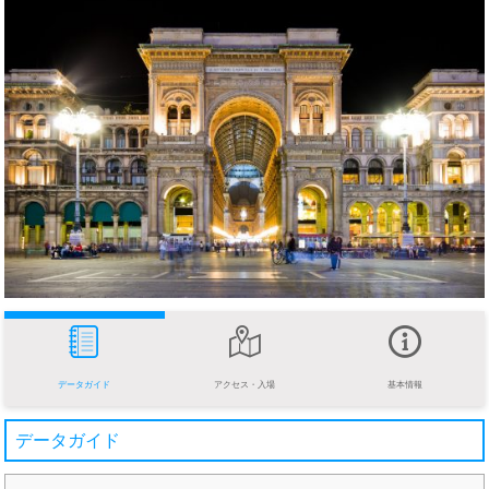
データガイド
アクセス・入場
基本情報
データガイド