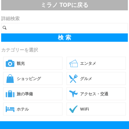
ミラノ TOPに戻る
詳細検索
カテゴリーを選択
観光
エンタメ
ショッピング
グルメ
旅の準備
アクセス・交通
ホテル
WiFi