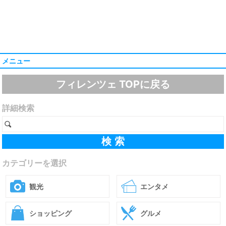
メニュー
フィレンツェ TOPに戻る
詳細検索
カテゴリーを選択
観光
エンタメ
ショッピング
グルメ