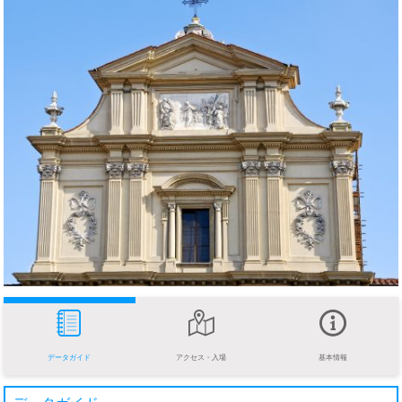
データガイド
アクセス・入場
基本情報