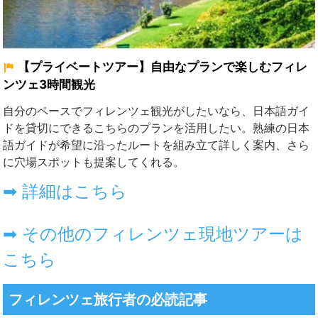
【プライベートツアー】自由なプランで楽しむフィレ
ンツェ3時間観光
自分のペースでフィレンツェ観光がしたいなら、日本語ガイ
ドを貸切にできるこちらのプランを活用したい。熟練の日本
語ガイドが希望に沿ったルートを組み立て詳しく案内、さら
に穴場スポットも提案してくれる。
➡ 詳細はこちら
➡ その他のフィレンツェ現地ツアーは
こちら
フィレンツェ旅行者の必読記事