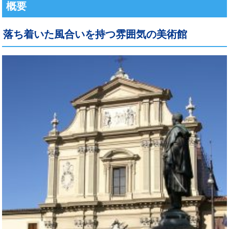
概要
落ち着いた風合いを持つ雰囲気の美術館