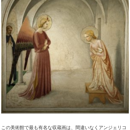
この美術館で最も有名な収蔵画は、間違いなくアンジェリコ