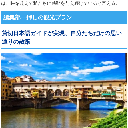
は、時を超えて私たちに感動を与え続けていると言える。
編集部一押しの観光プラン
貸切日本語ガイドが実現、自分たちだけの思い
通りの散策