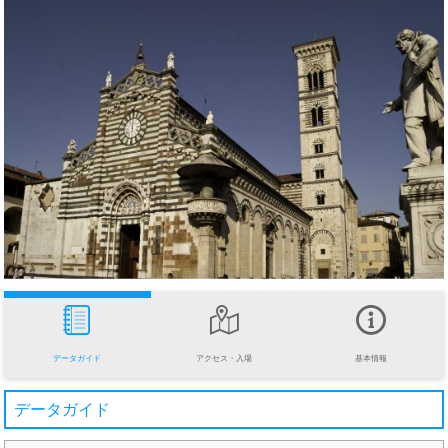
データガイド
アクセス・入場
基本情報
データガイド