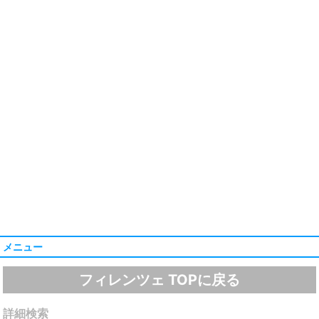
メニュー
フィレンツェ TOPに戻る
詳細検索