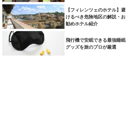
【フィレンツェのホテル】避
けるべき危険地区の解説・お
勧めホテル紹介
飛行機で安眠できる最強睡眠
グッズを旅のプロが厳選