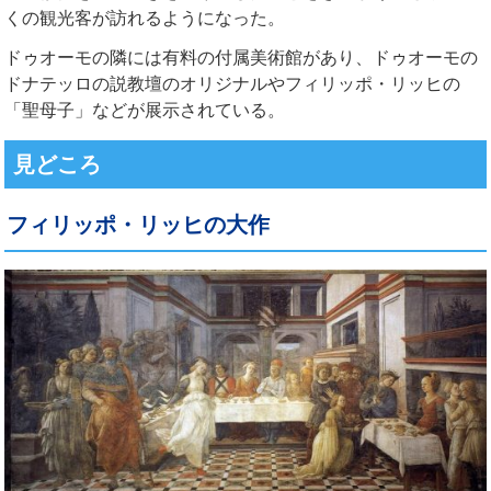
くの観光客が訪れるようになった。
ドゥオーモの隣には有料の付属美術館があり、ドゥオーモの
ドナテッロの説教壇のオリジナルやフィリッポ・リッヒの
「聖母子」などが展示されている。
見どころ
フィリッポ・リッヒの大作