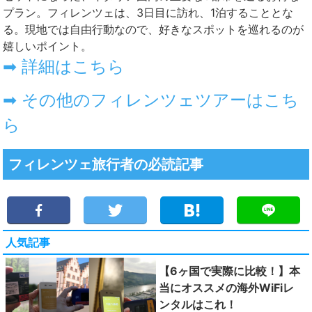
プラン。フィレンツェは、3日目に訪れ、1泊することとな
る。現地では自由行動なので、好きなスポットを巡れるのが
嬉しいポイント。
➡ 詳細はこちら
➡ その他のフィレンツェツアーはこち
ら
フィレンツェ旅行者の必読記事
人気記事
【6ヶ国で実際に比較！】本
当にオススメの海外WiFiレ
ンタルはこれ！