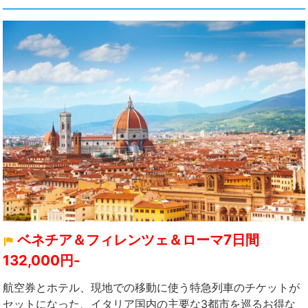
ベネチア＆フィレンツェ＆ローマ7日間
132,000円-
航空券とホテル、現地での移動に使う特急列車のチケットが
セットになった、イタリア国内の主要な3都市を巡るお得な