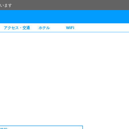
います
アクセス・交通
ホテル
WiFi