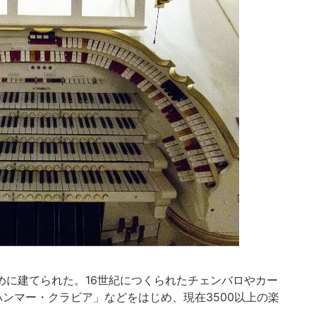
ために建てられた。16世紀につくられたチェンバロやカー
ンマー・クラビア」などをはじめ、現在3500以上の楽