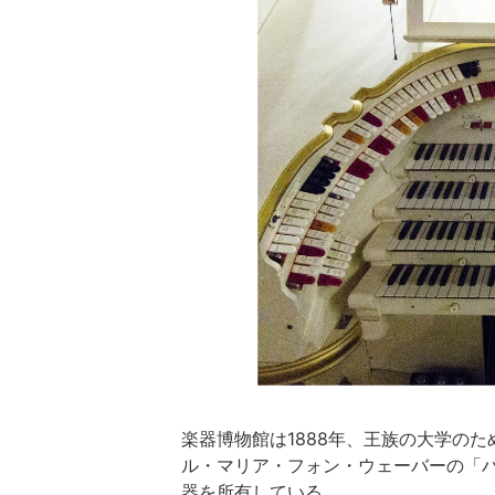
楽器博物館は1888年、王族の大学の
ル・マリア・フォン・ウェーバーの「ハ
器を所有している。