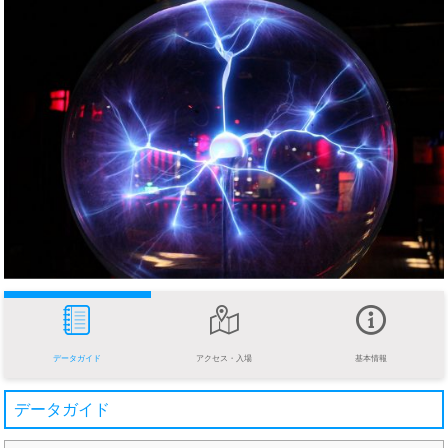
データガイド
アクセス・入場
基本情報
データガイド