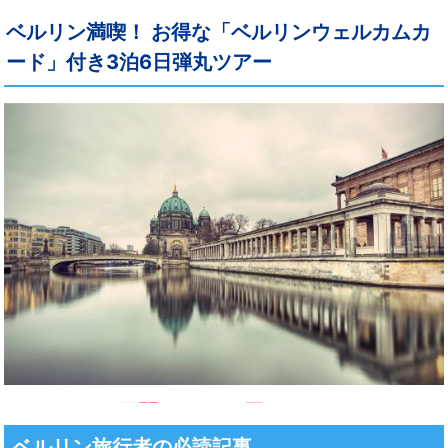
ベルリン満喫！ お得な「ベルリンウェルカムカ
ード」付き3泊6日弾丸ツアー
ベルリン旅行者の必読記事