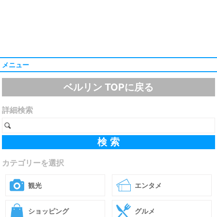
メニュー
ベルリン TOPに戻る
詳細検索
カテゴリーを選択
観光
エンタメ
ショッピング
グルメ