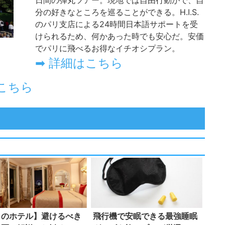
リのホテル】避けるべき
飛行機で安眠できる最強睡眠