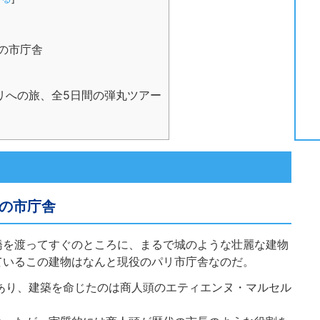
の市庁舎
でパリへの旅、全5日間の弾丸ツアー
の市庁舎
橋を渡ってすぐのところに、まるで城のような壮麗な建物
ているこの建物はなんと現役のパリ市庁舎なのだ。
にあり、建築を命じたのは商人頭のエティエンヌ・マルセル