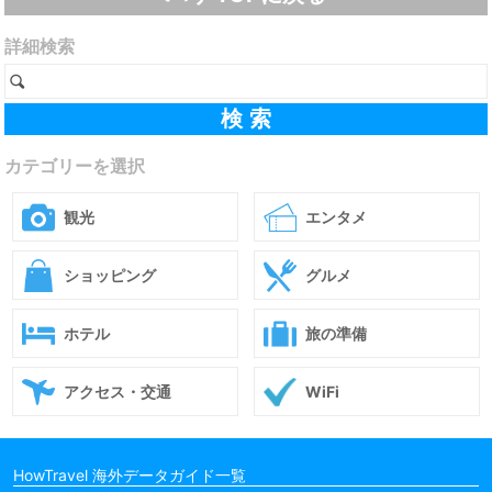
詳細検索
カテゴリーを選択
観光
エンタメ
ショッピング
グルメ
ホテル
旅の準備
アクセス・交通
WiFi
HowTravel 海外データガイド一覧