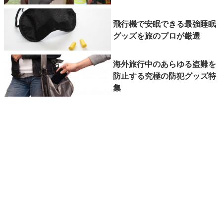
飛行機で安眠できる最強睡眠
グッズを旅のプロが厳選
海外旅行中のあらゆる盗難を
防止する究極の防犯グッズ特
集