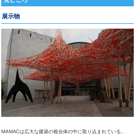
展示物
MAMACは広大な建築の複合体の中に取り込まれている。