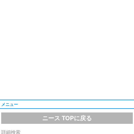
メニュー
ニース TOPに戻る
詳細検索