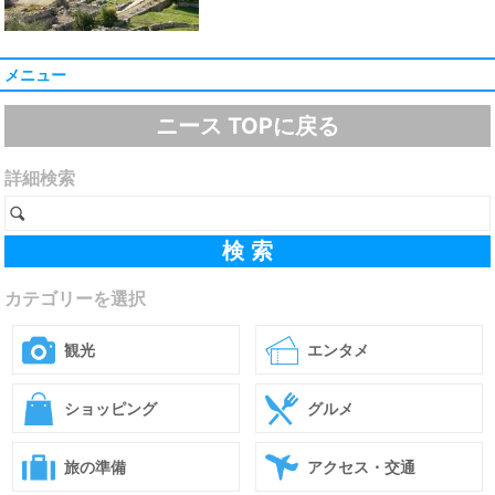
メニュー
ニース TOPに戻る
詳細検索
カテゴリーを選択
観光
エンタメ
ショッピング
グルメ
旅の準備
アクセス・交通