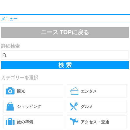
メニュー
ニース TOPに戻る
詳細検索
カテゴリーを選択
観光
エンタメ
ショッピング
グルメ
旅の準備
アクセス・交通