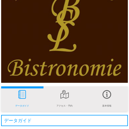
データガイド
アクセス・予約
基本情報
データガイド