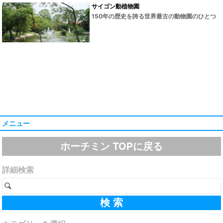
サイゴン動植物園
150年の歴史を誇る世界最古の動物園のひとつ
メニュー
ホーチミン TOPに戻る
詳細検索