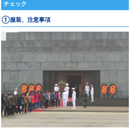
チェック
①服装、注意事項