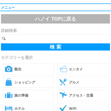
メニュー
ハノイ TOPに戻る
詳細検索
カテゴリーを選択
観光
エンタメ
ショッピング
グルメ
旅の準備
アクセス・交通
ホテル
WiFi