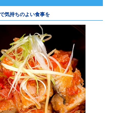
で気持ちのよい食事を