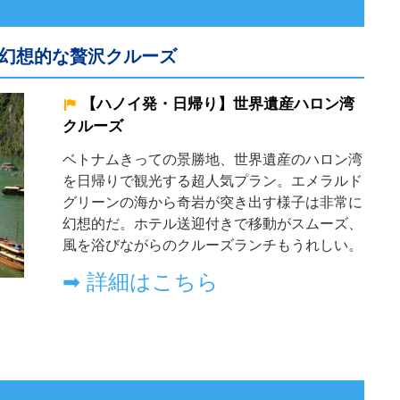
幻想的な贅沢クルーズ