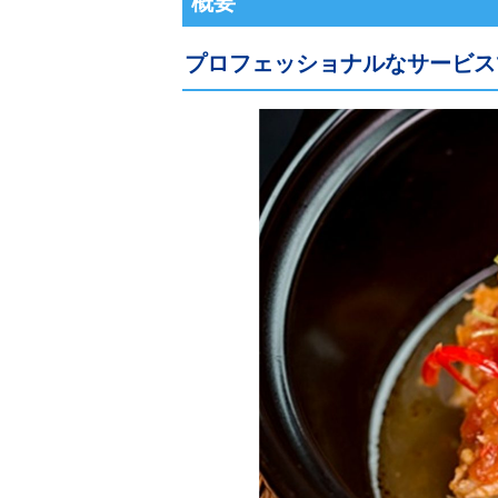
概要
プロフェッショナルなサービス