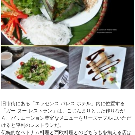
旧市街にある「エッセンス パレス ホテル」内に位置する
「ガー ヌー レストラン」は、こじんまりとした作りなが
ら、バリエーション豊富なメニューをリーズナブルにいただ
けると評判のレストランだ。
伝統的なベトナム料理と西欧料理とのどちらもを揃える店は