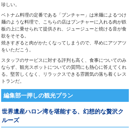
珍しい。
ベトナム料理の定番である「ブンチャー」は米麺によるつけ
麺のような料理で、こちらの店はブンチャーに入れる肉が鉄
板の上に乗せられて提供され、ジュージューと焼ける音が食
欲をそそる。
焼きすぎると肉がかたくなってしまうので、早めにアツアツ
をいただこう。
スタッフのサービスに対する評判も高く、食事についてのみ
ならず、観光スポットについての質問にも熱心に答えてくれ
る。堅苦しくなく、リラックスできる雰囲気の落ち着くレス
トランだ。
編集部一押しの観光プラン
世界遺産ハロン湾を堪能する、幻想的な贅沢ク
ルーズ