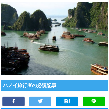
ハノイ旅行者の必読記事