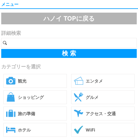
メニュー
ハノイ TOPに戻る
詳細検索
カテゴリーを選択
観光
エンタメ
ショッピング
グルメ
旅の準備
アクセス・交通
ホテル
WiFi