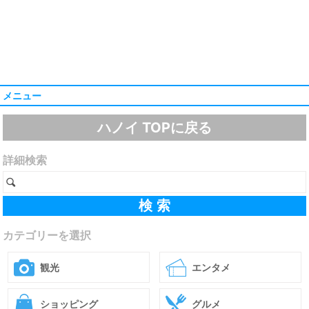
メニュー
ハノイ TOPに戻る
詳細検索
カテゴリーを選択
観光
エンタメ
ショッピング
グルメ