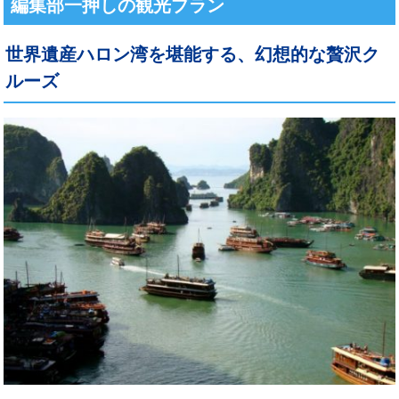
編集部一押しの観光プラン
世界遺産ハロン湾を堪能する、幻想的な贅沢ク
ルーズ