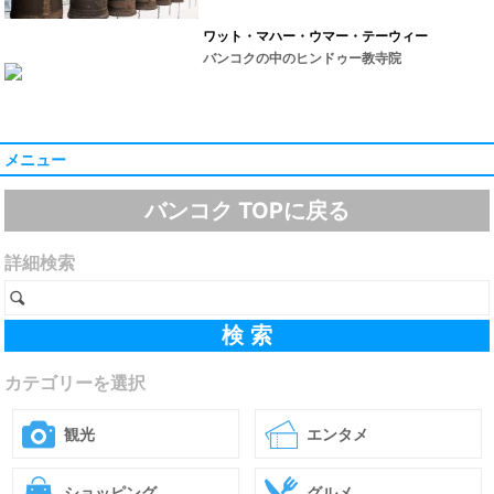
ワット・マハー・ウマー・テーウィー
バンコクの中のヒンドゥー教寺院
メニュー
バンコク TOPに戻る
詳細検索
カテゴリーを選択
観光
エンタメ
ショッピング
グルメ