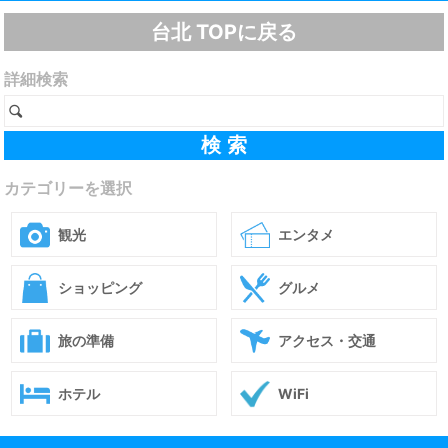
台北 TOPに戻る
詳細検索
カテゴリーを選択
観光
エンタメ
ショッピング
グルメ
旅の準備
アクセス・交通
ホテル
WiFi