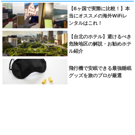
【6ヶ国で実際に比較！】本
当にオススメの海外WiFiレ
ンタルはこれ！
【台北のホテル】避けるべき
危険地区の解説・お勧めホテ
ル紹介
飛行機で安眠できる最強睡眠
グッズを旅のプロが厳選