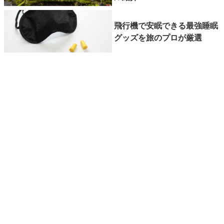
飛行機で安眠できる最強睡眠
グッズを旅のプロが厳選