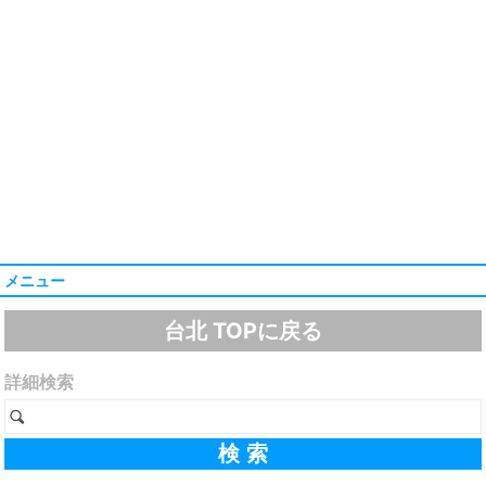
メニュー
台北 TOPに戻る
詳細検索