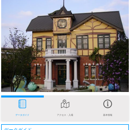
データガイド
アクセス・入場
基本情報
データガイド