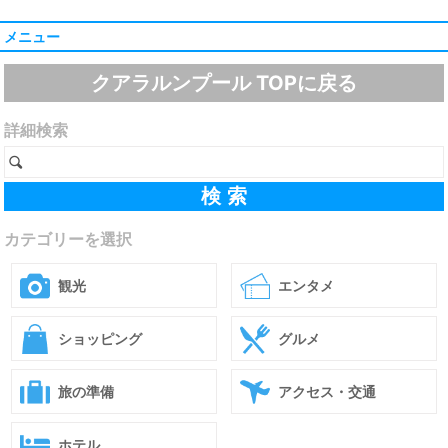
メニュー
クアラルンプール TOPに戻る
詳細検索
カテゴリーを選択
観光
エンタメ
ショッピング
グルメ
旅の準備
アクセス・交通
ホテル