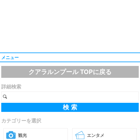
メニュー
クアラルンプール TOPに戻る
詳細検索
カテゴリーを選択
観光
エンタメ