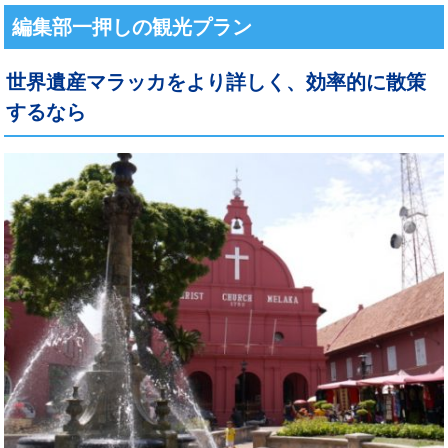
編集部一押しの観光プラン
世界遺産マラッカをより詳しく、効率的に散策
するなら