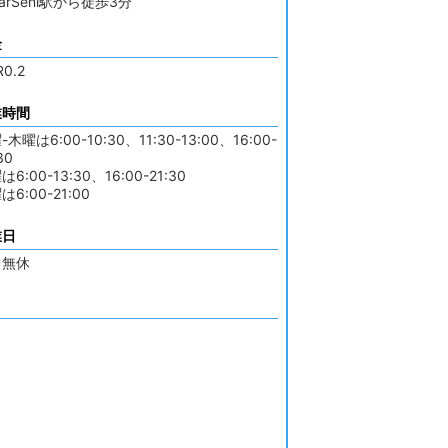
sarSeni駅から徒歩3分
金
0.2
業時間
木曜は6:00-10:30、11:30-13:00、16:00-
30
6:00-13:30、16:00-21:30
は6:00-21:00
業日
中無休