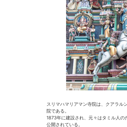
スリマハマリアマン寺院は、クアラル
院である。
1873年に建設され、元々はタミル人の
公開されている。