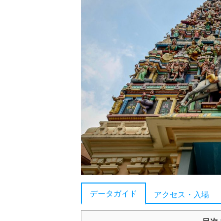
データガイド
アクセス・入場