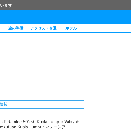
います
旅の準備
アクセス・交通
ホテル
情報
所
an P Ramlee 50250 Kuala Lumpur Wilayah
sekutuan Kuala Lumpur マレーシア