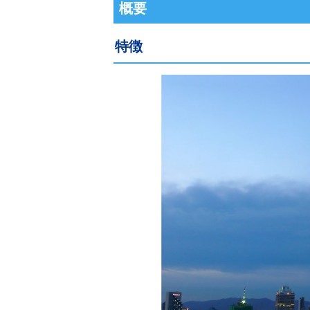
概要
特徴