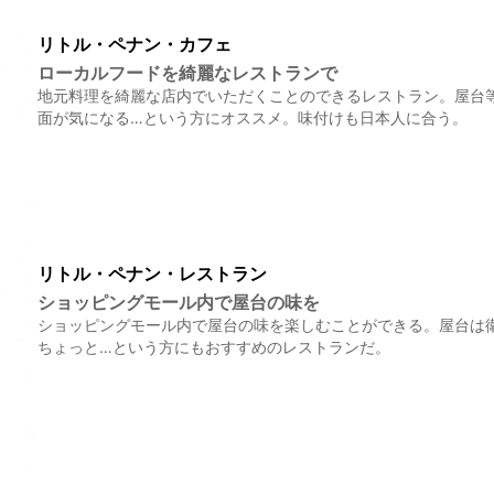
リトル・ペナン・カフェ
ローカルフードを綺麗なレストランで
地元料理を綺麗な店内でいただくことのできるレストラン。屋台
面が気になる…という方にオススメ。味付けも日本人に合う。
リトル・ペナン・レストラン
ショッピングモール内で屋台の味を
ショッピングモール内で屋台の味を楽しむことができる。屋台は
ちょっと…という方にもおすすめのレストランだ。