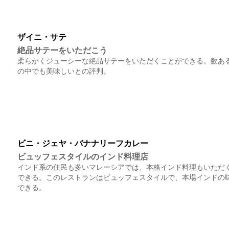
ザイニ・サテ
絶品サテーをいただこう
柔らかくジューシーな絶品サテーをいただくことができる。数あ
の中でも美味しいとの評判。
ビニ・ジェヤ・バナナリーフカレー
ビュッフェスタイルのインド料理店
インド系の住民も多いマレーシアでは、本格インド料理もいただ
できる。このレストランはビュッフェスタイルで、本場インドの
できる。