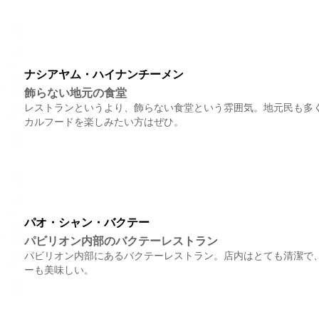
ナシアヤム・ハイナンチーメン
飾らない地元の食堂
レストランというより、飾らない食堂という雰囲気。地元民も多
カルフードを楽しみたい方はぜひ。
パオ・シャン・バクテー
パビリオン内部のバクテーレストラン
パビリオン内部にあるバクテーレストラン。店内はとても清潔で
ーも美味しい。