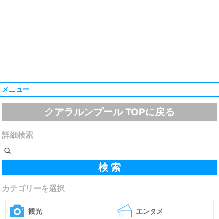
メニュー
クアラルンプール TOPに戻る
詳細検索
カテゴリーを選択
観光
エンタメ