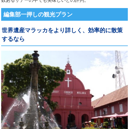
編集部一押しの観光プラン
世界遺産マラッカをより詳しく、効率的に散策
するなら