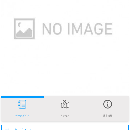
データガイド
アクセス
基本情報