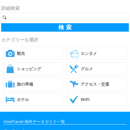
詳細検索
カテゴリーを選択
観光
エンタメ
ショッピング
グルメ
旅の準備
アクセス・交通
ホテル
WiFi
HowTravel 海外データガイド一覧