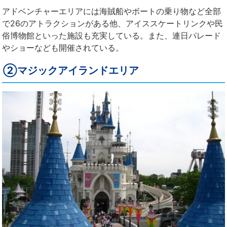
アドベンチャーエリアには海賊船やボートの乗り物など全部
で26のアトラクションがある他、アイススケートリンクや民
俗博物館といった施設も充実している。また、連日パレード
やショーなども開催されている。
②マジックアイランドエリア