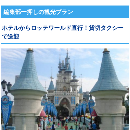
編集部一押しの観光プラン
ホテルからロッテワールド直行！貸切タクシー
で送迎