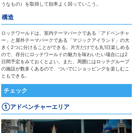
うなもの）を取得して効率よく回っていこう。
構造
ロッテワールドは、室内テーマパークである「アドベンチャ
ー」と屋外テーマパークである「マジックアイランド」の大
きく2つに分けることができる。片方だけでも丸1日楽しめる
ので、存分にロッテワールドの魅力を味わいたい場合には2
日間予定をみておくとよい。また、周囲にはロッテグループ
の施設が数多くあるので、ついでにショッピングを楽しむこ
ともできる。
チェック
①アドベンチャーエリア