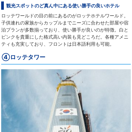
観光スポットのど真ん中にある使い勝手の良いホテル
ロッテワールドの目の前にあるのがロッテホテルワールド。
子供連れの家族からカップルまでニーズに合わせた部屋や宿
泊プランが多数揃っており、使い勝手が良いのが特徴。白と
ピンクを貴重にした格式高い内装も見どころだ。各種アメニ
ティも充実しており、フロントは日本語利用も可能。
④ロッテタワー