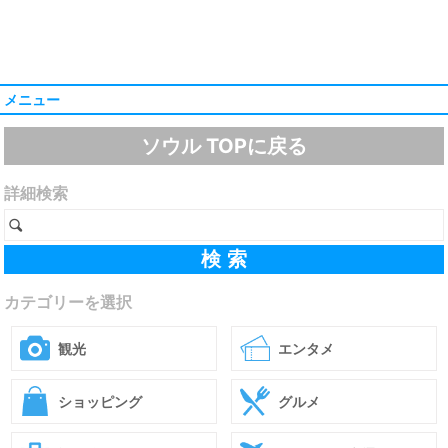
メニュー
ソウル TOPに戻る
詳細検索
カテゴリーを選択
観光
エンタメ
ショッピング
グルメ