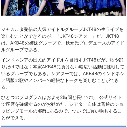
ジャカルタ発信の人気アイドルグループJKT48の生ライブを
楽しむことができるのが、「JKT48シアター」だ。JKT48
は、AKB48の姉妹グループで、秋元氏プロデュースのアイド
ルグループである。
インドネシアの国民的アイドルを目指すJKT48だが、歌や踊
りだけではなく本家AKB48に負けない幅広い活動に挑戦して
いるグループでもある。シアターでは、AKB48のインドネシ
ア語版の歌やメンバーの軽快なトークを楽しむことができ
る。
ひとつのプログラムはおよそ2時間と長いので、公式サイト
で座席を確保するのがお勧めだ。シアター自体は普通のショ
ッピングモールの4階にあるので、ついでに買い物もするこ
とができる。