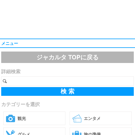
メニュー
ジャカルタ TOPに戻る
詳細検索
カテゴリーを選択
観光
エンタメ
グルメ
旅の準備