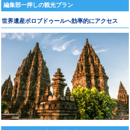
編集部一押しの観光プラン
世界遺産ボロブドゥールへ効率的にアクセス