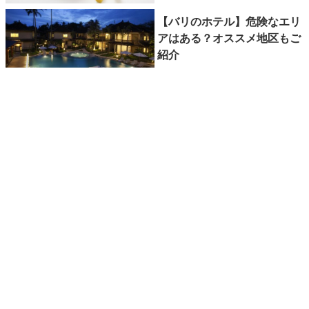
【バリのホテル】危険なエリ
アはある？オススメ地区もご
紹介