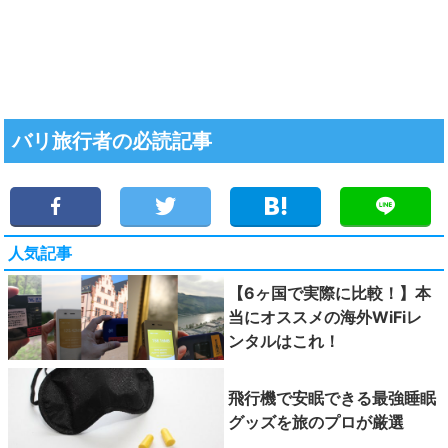
バリ旅行者の必読記事
人気記事
【6ヶ国で実際に比較！】本
当にオススメの海外WiFiレ
ンタルはこれ！
飛行機で安眠できる最強睡眠
グッズを旅のプロが厳選