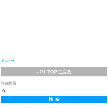
メニュー
バリ TOPに戻る
詳細検索