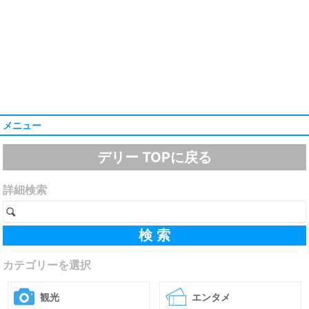
メニュー
デリー TOPに戻る
詳細検索
カテゴリーを選択
観光
エンタメ