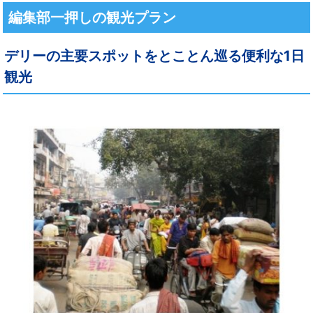
編集部一押しの観光プラン
デリーの主要スポットをとことん巡る便利な1日
観光