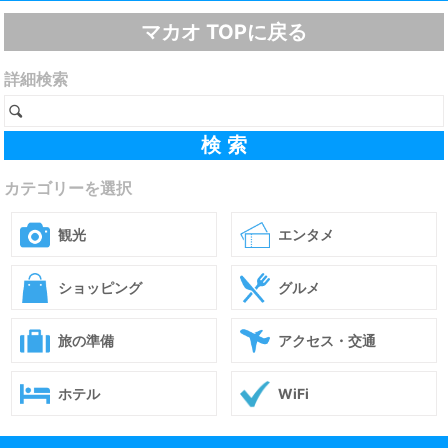
マカオ TOPに戻る
詳細検索
カテゴリーを選択
観光
エンタメ
ショッピング
グルメ
旅の準備
アクセス・交通
ホテル
WiFi