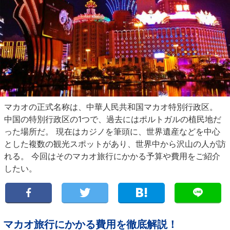
マカオの正式名称は、中華人民共和国マカオ特別行政区。
中国の特別行政区の1つで、過去にはポルトガルの植民地だ
った場所だ。 現在はカジノを筆頭に、世界遺産などを中心
とした複数の観光スポットがあり、世界中から沢山の人が訪
れる。 今回はそのマカオ旅行にかかる予算や費用をご紹介
したい。
マカオ旅行にかかる費用を徹底解説！