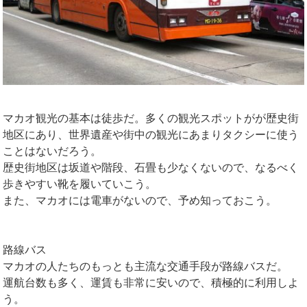
マカオ観光の基本は徒歩だ。多くの観光スポットがが歴史街
地区にあり、世界遺産や街中の観光にあまりタクシーに使う
ことはないだろう。
歴史街地区は坂道や階段、石畳も少なくないので、なるべく
歩きやすい靴を履いていこう。
また、マカオには電車がないので、予め知っておこう。
路線バス
マカオの人たちのもっとも主流な交通手段が路線バスだ。
運航台数も多く、運賃も非常に安いので、積極的に利用しよ
う。