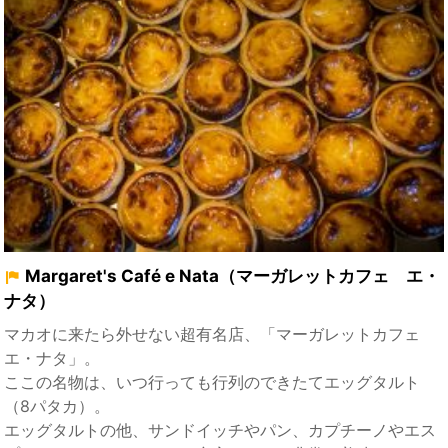
Margaret's Café e Nata（マーガレットカフェ エ・
ナタ）
マカオに来たら外せない超有名店、「マーガレットカフェ
エ・ナタ」。
ここの名物は、いつ行っても行列のできたてエッグタルト
（8パタカ）。
エッグタルトの他、サンドイッチやパン、カプチーノやエス