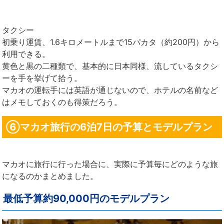
タクシー
初乗り運賃、1.6キロメートルまで15パカタ（約200円）から
利用できる。
黄色と黒の二種類で、基本的に日本同様、流しているタクシ
ーを手を挙げて拾う。
マカオの運転手には英語が通じないので、ホテルの名前など
はメモしておくのも得策だろう。
⑥マカオ旅行の6泊7日の予算とモデルプラン
マカオに旅行に行った場合に、実際に予算毎にどのような旅
になるのかまとめました。
最低予算約90,000円のモデルプラン