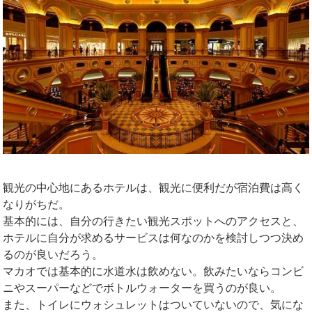
観光の中心地にあるホテルは、観光に便利だが宿泊費は高く
なりがちだ。
基本的には、自分の行きたい観光スポットへのアクセスと、
ホテルに自分が求めるサービスは何なのかを検討しつつ決め
るのが良いだろう。
マカオでは基本的に水道水は飲めない。飲みたいならコンビ
ニやスーパーなどでボトルウォーターを買うのが良い。
また、トイレにウォシュレットはついていないので、気にな