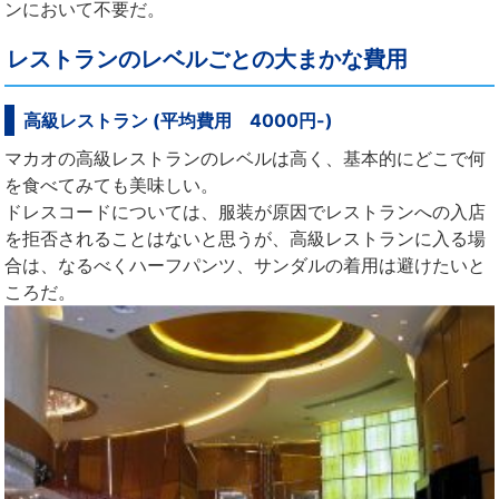
ンにおいて不要だ。
レストランのレベルごとの大まかな費用
高級レストラン (平均費用 4000円-)
マカオの高級レストランのレベルは高く、基本的にどこで何
を食べてみても美味しい。
ドレスコードについては、服装が原因でレストランへの入店
を拒否されることはないと思うが、高級レストランに入る場
合は、なるべくハーフパンツ、サンダルの着用は避けたいと
ころだ。