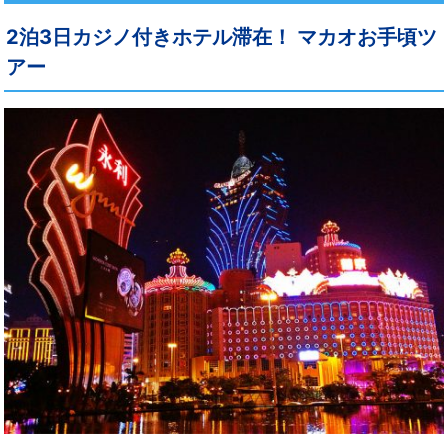
2泊3日カジノ付きホテル滞在！ マカオお手頃ツ
アー