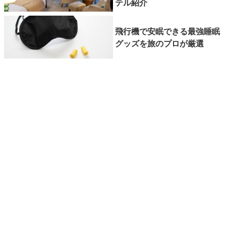
テル紹介
飛行機で安眠できる最強睡眠
グッズを旅のプロが厳選