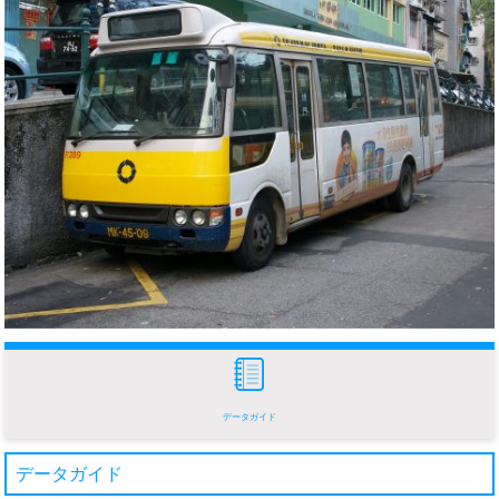
データガイド
データガイド