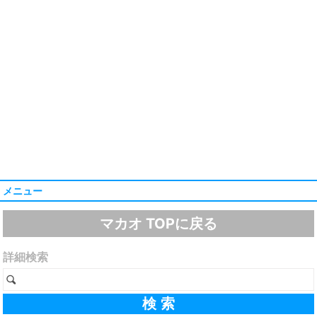
メニュー
マカオ TOPに戻る
詳細検索