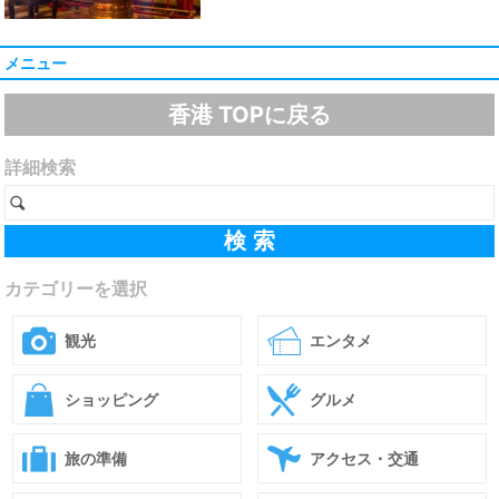
メニュー
香港 TOPに戻る
詳細検索
カテゴリーを選択
観光
エンタメ
ショッピング
グルメ
旅の準備
アクセス・交通