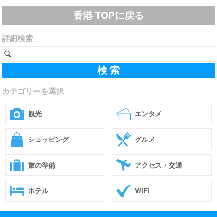
香港 TOPに戻る
詳細検索
カテゴリーを選択
観光
エンタメ
ショッピング
グルメ
旅の準備
アクセス・交通
ホテル
WiFi