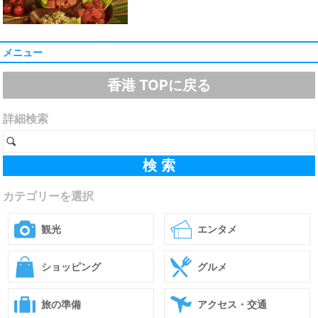
メニュー
香港 TOPに戻る
詳細検索
カテゴリーを選択
観光
エンタメ
ショッピング
グルメ
旅の準備
アクセス・交通