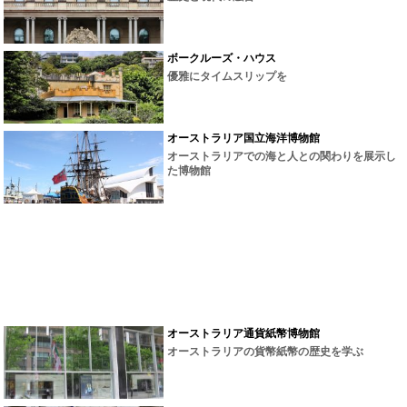
ボークルーズ・ハウス
優雅にタイムスリップを
オーストラリア国立海洋博物館
オーストラリアでの海と人との関わりを展示し
た博物館
オーストラリア通貨紙幣博物館
オーストラリアの貨幣紙幣の歴史を学ぶ