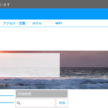
います
アクセス・交通
ホテル
WiFi
詳細検索