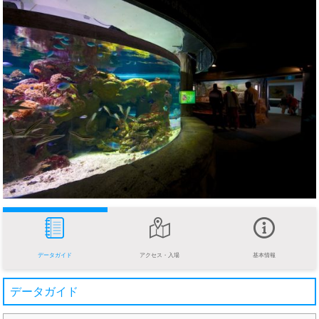
データガイド
アクセス・入場
基本情報
データガイド