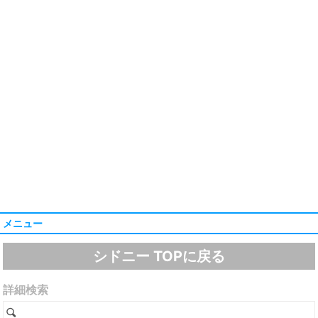
メニュー
シドニー TOPに戻る
詳細検索