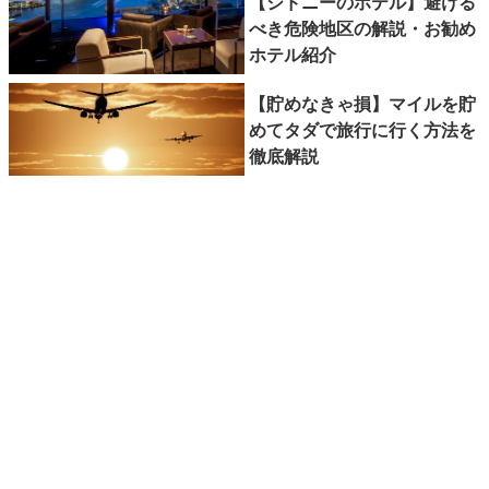
【シドニーのホテル】避ける
べき危険地区の解説・お勧め
ホテル紹介
【貯めなきゃ損】マイルを貯
めてタダで旅行に行く方法を
徹底解説