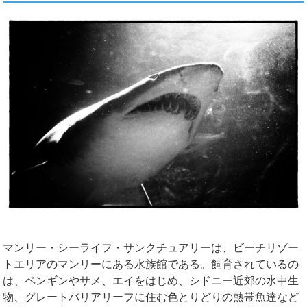
マンリー・シーライフ・サンクチュアリーは、ビーチリゾー
トエリアのマンリーにある水族館である。飼育されているの
は、ペンギンやサメ、エイをはじめ、シドニー近郊の水中生
物、グレートバリアリーフに住む色とりどりの熱帯魚達など