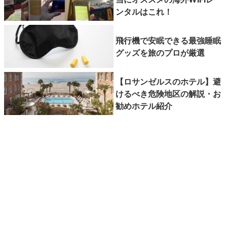
ンタルはこれ！
飛行機で安眠できる最強睡眠
グッズを旅のプロが厳選
【ロサンゼルスのホテル】避
けるべき危険地区の解説・お
勧めホテル紹介