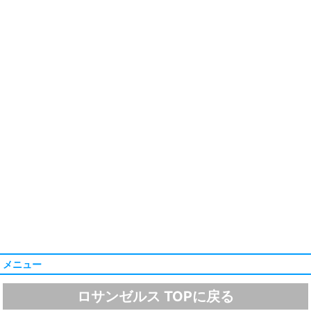
メニュー
ロサンゼルス TOPに戻る