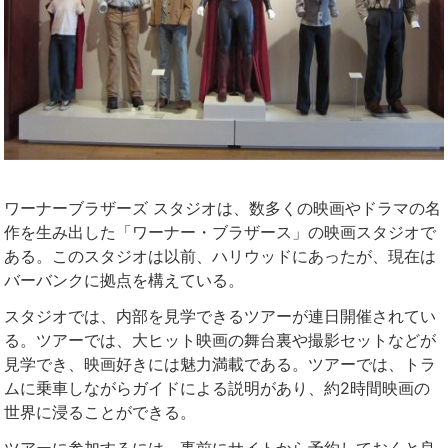
ワーナーブラザーズ スタジオは、数多くの映画やドラマの名
作を生み出した「ワーナー・ブラザース」の映画スタジオで
ある。このスタジオは以前、ハリウッドにあったが、現在は
バーバンクに拠点を構えている。
スタジオでは、内部を見学できるツアーが連日開催されてい
る。ツアーでは、大ヒット映画の舞台裏や撮影セットなどが
見学でき、映画好きには魅力満載である。ツアーでは、トラ
ムに乗車しながらガイドによる説明があり、約2時間映画の
世界に浸ることができる。