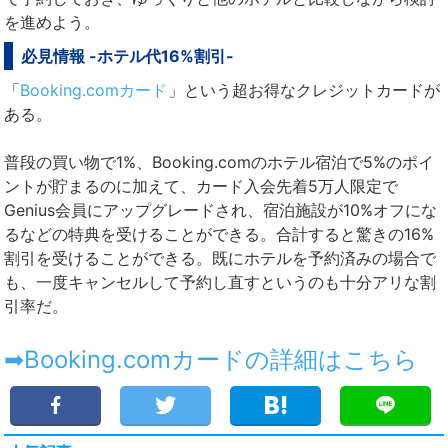
を進めよう。
必見情報 -ホテル代16%割引-
「
Booking.comカード
」という超お得なクレジットカードが
ある。
普段の買い物で1%、Booking.comのホテル宿泊で5%のポイ
ントが貯まるのに加えて、カード入会先着5万人限定で
Genius会員にアップグレードされ、宿泊施設が10%オフにな
るなどの特典を受けることができる。合計すると驚きの16%
割引を受けることができる。既にホテルを予約済みの場合で
も、一度キャンセルして予約し直すというのも十分アリな割
引率だ。
➡Booking.comカードの詳細はこちら