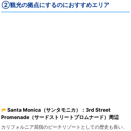
②観光の拠点にするのにおすすめエリア
Santa Monica（サンタモニカ）：3rd Street
Promenade（サードストリートプロムナード）周辺
カリフォルニア屈指のビーチリゾートとしての歴史も長い、