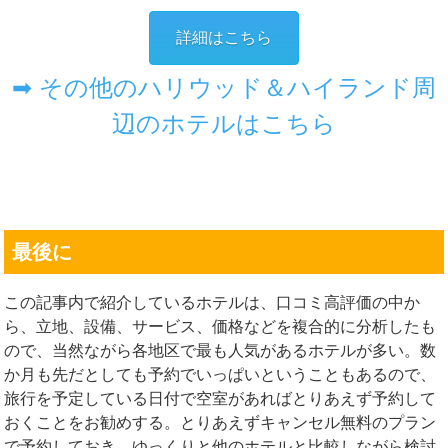
詳細はこちら
➡ その他のハリウッド＆ハイランド周
辺のホテルはこちら
最後に
この記事内で紹介しているホテルは、口コミ高評価の中か
ら、立地、設備、サービス、価格などを複合的に分析したも
ので、当然ながら各地区で最も人気があるホテルが多い。数
か月も先だとしても予約でいっぱいということもあるので、
旅行を予定している日付で空室があればとりあえず予約して
おくことをお勧めする。とりあえずキャンセル無料のプラン
で予約しておき、ゆっくりと他のホテルと比較しながら検討