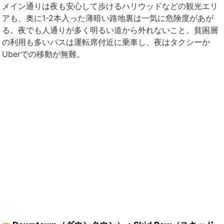
メイン通りは夜も安心して歩けるハリウッドなどの観光エリ
アも、奥に1-2本入った薄暗い路地裏は一気に危険度があが
る。夜でも人通りが多く明るい道から外れないこと。貧困層
の利用も多いバスは運転席付近に乗車し、夜はタクシーか
Uberでの移動が無難。