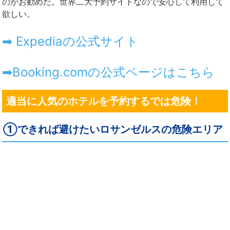
のがお勧めだ。世界二大予約サイトなので安心して利用して
欲しい。
➡ Expediaの公式サイト
➡Booking.comの公式ページはこちら
適当に人気のホテルを予約するでは危険！
①できれば避けたいロサンゼルスの危険エリア