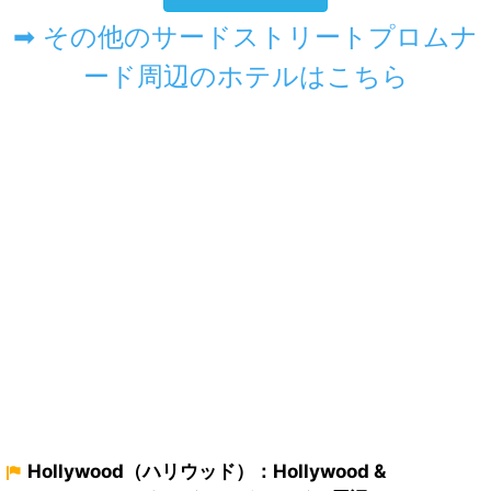
➡ その他のサードストリートプロムナ
ード周辺のホテルはこちら
Hollywood（ハリウッド）：Hollywood &