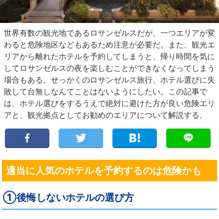
世界有数の観光地であるロサンゼルスだが、一つエリアが変
わると危険地区などもあるため注意が必要だ。また、観光エ
リアから離れたホテルを予約してしまうと、帰り時間を気に
してロサンゼルスの夜を楽しむことができなくなってしまう
場合もある。せっかくのロサンゼルス旅行、ホテル選びに失
敗して台無しなんてことはないようにしたい。この記事で
は、ホテル選びをするうえで絶対に避けた方が良い危険エリ
アと、観光拠点としてお勧めのエリアについて解説する。
適当に人気のホテルを予約するのは危険かも
①後悔しないホテルの選び方