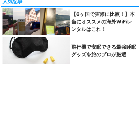
人気記事
【6ヶ国で実際に比較！】本
当にオススメの海外WiFiレ
ンタルはこれ！
飛行機で安眠できる最強睡眠
グッズを旅のプロが厳選