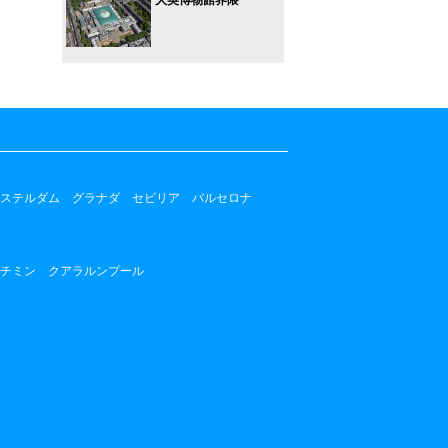
ステルダム
グラナダ
セビリア
バルセロナ
チミン
クアラルンプール