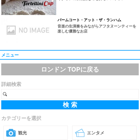
パームコート・アット・ザ・ランハム
音楽の生演奏をみながらアフタヌーンティーを
楽しむ優雅なお店
メニュー
ロンドン TOPに戻る
詳細検索
カテゴリーを選択
観光
エンタメ