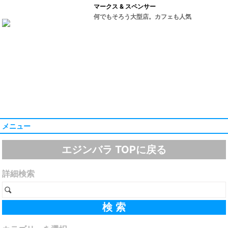
マークス & スペンサー
何でもそろう大型店。カフェも人気
メニュー
エジンバラ TOPに戻る
詳細検索