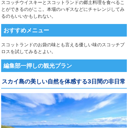
スコッチウイスキーとスコットランドの郷土料理を食べるこ
とができるのがここ。本場のハギスなどにチャレンジしてみ
るのもいいかもしれない。
おすすめメニュー
スコットランドのお袋の味とも言える優しい味のスコッチブ
ロスを試してみるとよい。
編集部一押しの観光プラン
スカイ島の美しい自然を体感する3日間の非日常