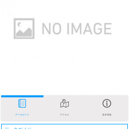
データガイド
アクセス
基本情報