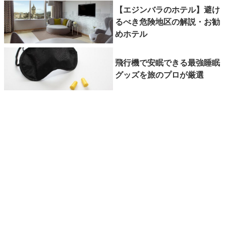
【エジンバラのホテル】避け
るべき危険地区の解説・お勧
めホテル
飛行機で安眠できる最強睡眠
グッズを旅のプロが厳選