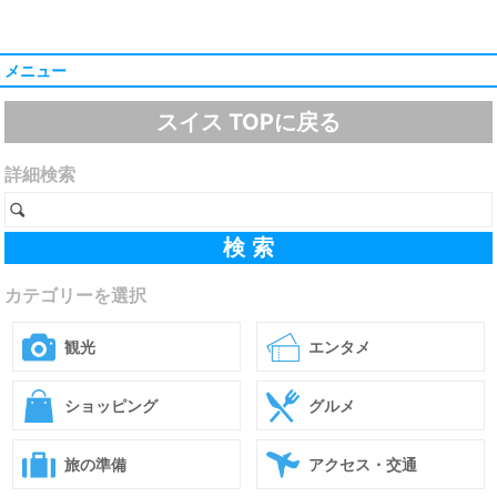
メニュー
スイス TOPに戻る
詳細検索
カテゴリーを選択
観光
エンタメ
ショッピング
グルメ
旅の準備
アクセス・交通