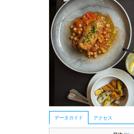
データガイド
アクセス