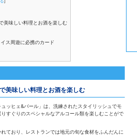
る
]
で美味しい料理とお酒を楽しむ
イス周遊に必携のカード
で美味しい料理とお酒を楽しむ
キュッヒェ&バール」は、洗練されたスタイリッシュでモ
選りすぐりのスペシャルなアルコール類を楽しむことがで
かれており、レストランでは地元の旬な食材をふんだんに