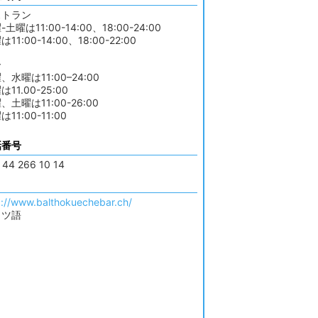
ストラン
-土曜は11:00-14:00、18:00-24:00
11:00-14:00、18:00-22:00
ー
、水曜は11:00–24:00
は11.00-25:00
、土曜は11:00-26:00
11:00-11:00
話番号
 44 266 10 14
p://www.balthokuechebar.ch/
イツ語