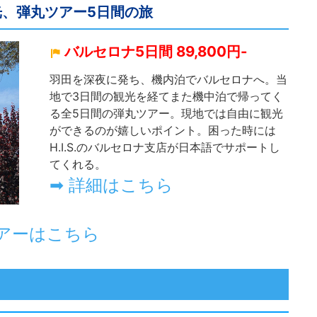
観光、弾丸ツアー5日間の旅