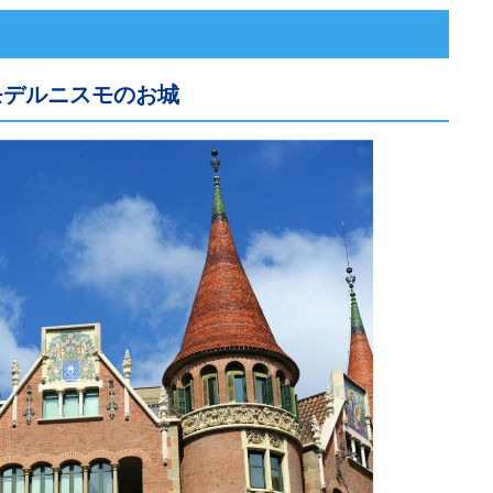
モデルニスモのお城