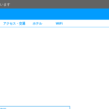
います
アクセス・交通
ホテル
WiFi