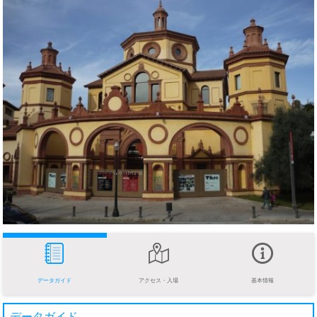
データガイド
アクセス・入場
基本情報
データガイド