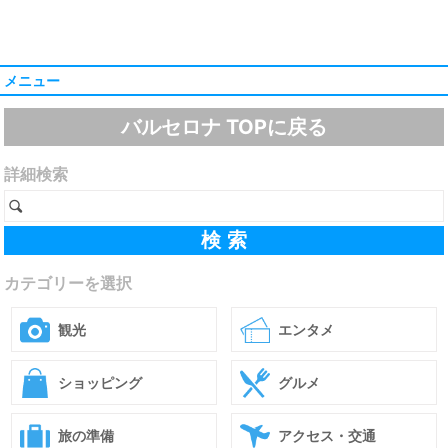
メニュー
バルセロナ TOPに戻る
詳細検索
カテゴリーを選択
観光
エンタメ
ショッピング
グルメ
旅の準備
アクセス・交通