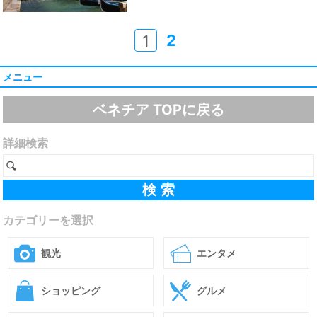
2
1
メニュー
ベネチア TOPに戻る
詳細検索
カテゴリーを選択
観光
エンタメ
ショッピング
グルメ